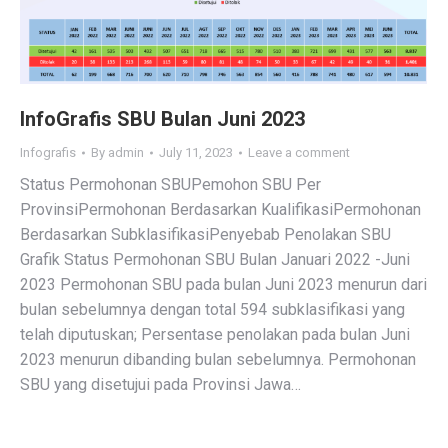
InfoGrafis SBU Bulan Juni 2023
Infografis
By
admin
July 11, 2023
Leave a comment
Status Permohonan SBUPemohon SBU Per
ProvinsiPermohonan Berdasarkan KualifikasiPermohonan
Berdasarkan SubklasifikasiPenyebab Penolakan SBU
Grafik Status Permohonan SBU Bulan Januari 2022 -Juni
2023 Permohonan SBU pada bulan Juni 2023 menurun dari
bulan sebelumnya dengan total 594 subklasifikasi yang
telah diputuskan; Persentase penolakan pada bulan Juni
2023 menurun dibanding bulan sebelumnya. Permohonan
SBU yang disetujui pada Provinsi Jawa…