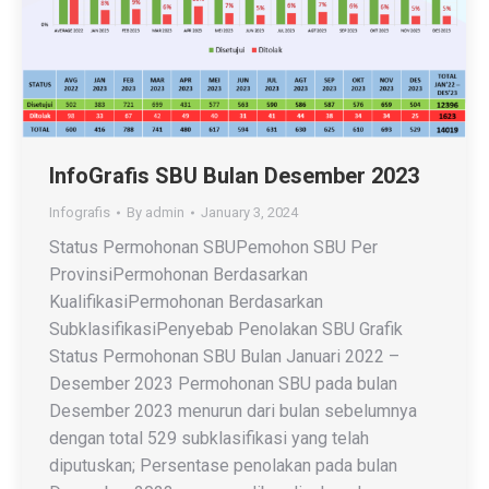
InfoGrafis SBU Bulan Desember 2023
Infografis
By
admin
January 3, 2024
Status Permohonan SBUPemohon SBU Per
ProvinsiPermohonan Berdasarkan
KualifikasiPermohonan Berdasarkan
SubklasifikasiPenyebab Penolakan SBU Grafik
Status Permohonan SBU Bulan Januari 2022 –
Desember 2023 Permohonan SBU pada bulan
Desember 2023 menurun dari bulan sebelumnya
dengan total 529 subklasifikasi yang telah
diputuskan; Persentase penolakan pada bulan