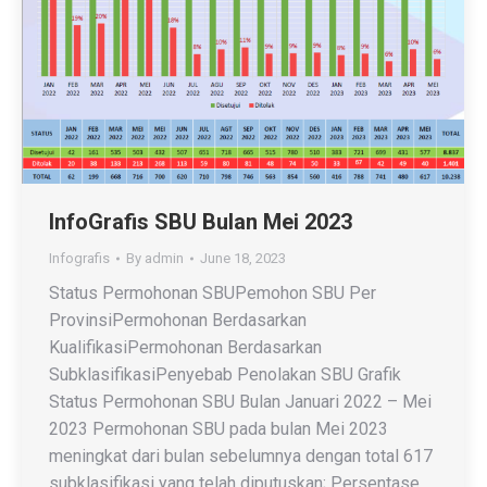
InfoGrafis SBU Bulan Mei 2023
Infografis
By
admin
June 18, 2023
Status Permohonan SBUPemohon SBU Per
ProvinsiPermohonan Berdasarkan
KualifikasiPermohonan Berdasarkan
SubklasifikasiPenyebab Penolakan SBU Grafik
Status Permohonan SBU Bulan Januari 2022 – Mei
2023 Permohonan SBU pada bulan Mei 2023
meningkat dari bulan sebelumnya dengan total 617
subklasifikasi yang telah diputuskan; Persentase