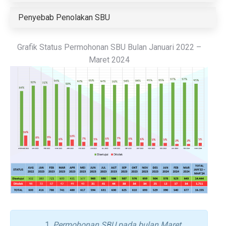
Penyebab Penolakan SBU
Grafik Status Permohonan SBU Bulan Januari 2022 –
Maret 2024
Permohonan SBU pada bulan Maret