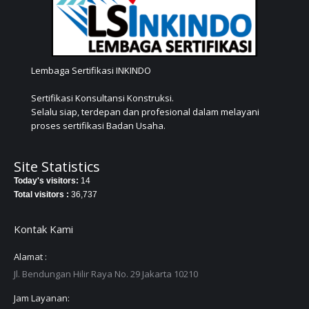
Lembaga Sertifikasi INKINDO
Sertifikasi Konsultansi Konstruksi.
Selalu siap, terdepan dan profesional dalam melayani
proses sertifikasi Badan Usaha.
Site Statistics
Today's visitors:
14
Total visitors :
36,737
Kontak Kami
Alamat :
Jl. Bendungan Hilir Raya No. 29 Jakarta 10210
Jam Layanan: