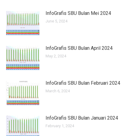
InfoGrafis SBU Bulan Mei 2024
June 5, 2024
InfoGrafis SBU Bulan April 2024
May 2, 2024
InfoGrafis SBU Bulan Februari 2024
March 6, 2024
InfoGrafis SBU Bulan Januari 2024
February 1, 2024