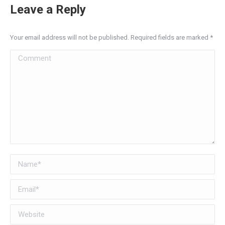
Leave a Reply
Your email address will not be published. Required fields are marked
*
Comment
Name *
Email *
Website