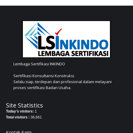
Lembaga Sertifikasi INKINDO
Sertifikasi Konsultansi Konstruksi.
Selalu siap, terdepan dan profesional dalam melayani
proses sertifikasi Badan Usaha.
Site Statistics
Today's visitors:
1
Total visitors :
36,661
Kontak Kami