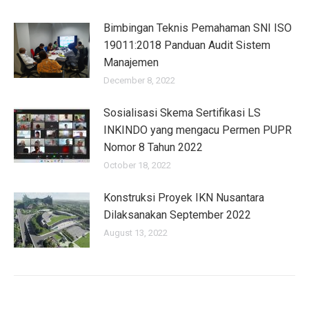
Bimbingan Teknis Pemahaman SNI ISO
19011:2018 Panduan Audit Sistem
Manajemen
December 8, 2022
Sosialisasi Skema Sertifikasi LS
INKINDO yang mengacu Permen PUPR
Nomor 8 Tahun 2022
October 18, 2022
Konstruksi Proyek IKN Nusantara
Dilaksanakan September 2022
August 13, 2022