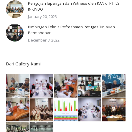
Pengujian lapangan dan Witness oleh KAN di PT. LS
INKINDO
January 20, 2023
Bimbingan Teknis Refreshmen Petugas Tinjauan
Permohonan
December 8, 2022
Dari Gallery Kami