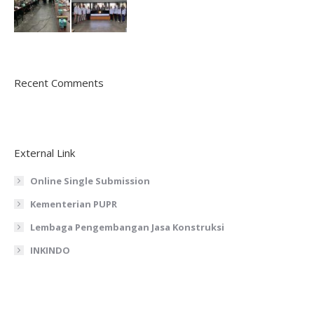
Recent Comments
External Link
Online Single Submission
Kementerian PUPR
Lembaga Pengembangan Jasa Konstruksi
INKINDO