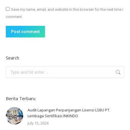
Save my name, email, and website in this browser for the next time I
comment.
Post comment
Search
Search:
Berita Terbaru
Audit Lapangan Perpanjangan Lisensi LSBU PT.
Lembaga Sertifikasi INKINDO
July 15, 2024