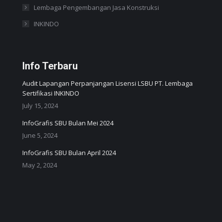
Lembaga Pengembangan Jasa Konstruksi
INKINDO
Info Terbaru
Audit Lapangan Perpanjangan Lisensi LSBU PT. Lembaga
Sertifikasi INKINDO
July 15, 2024
InfoGrafis SBU Bulan Mei 2024
June 5, 2024
InfoGrafis SBU Bulan April 2024
May 2, 2024