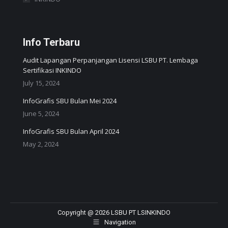
Info Terbaru
Audit Lapangan Perpanjangan Lisensi LSBU PT. Lembaga
Sertifikasi INKINDO
July 15, 2024
InfoGrafis SBU Bulan Mei 2024
June 5, 2024
InfoGrafis SBU Bulan April 2024
May 2, 2024
Copyright @ 2026 LSBU PT LSINKINDO
Navigation