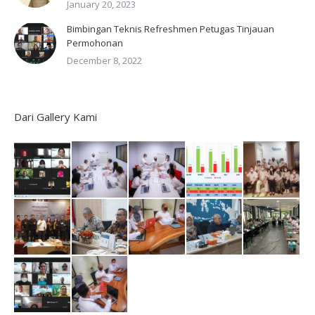
January 20, 2023
Bimbingan Teknis Refreshmen Petugas Tinjauan
Permohonan
December 8, 2022
Dari Gallery Kami