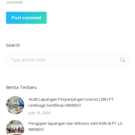
comment.
Post comment
Search
Search:
Berita Terbaru
Audit Lapangan Perpanjangan Lisensi LSBU PT.
Lembaga Sertifikasi INKINDO
July 15, 2024
Pengujian lapangan dan Witness oleh KAN di PT. LS
INKINDO