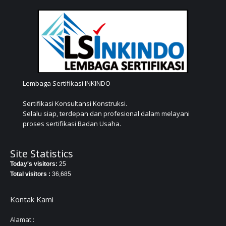
Lembaga Sertifikasi INKINDO
Sertifikasi Konsultansi Konstruksi.
Selalu siap, terdepan dan profesional dalam melayani
proses sertifikasi Badan Usaha.
Site Statistics
Today's visitors:
25
Total visitors :
36,685
Kontak Kami
Alamat :