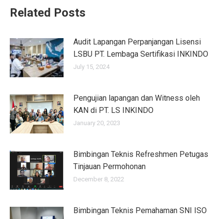
Related Posts
Audit Lapangan Perpanjangan Lisensi
LSBU PT. Lembaga Sertifikasi INKINDO
July 15, 2024
Pengujian lapangan dan Witness oleh
KAN di PT. LS INKINDO
January 20, 2023
Bimbingan Teknis Refreshmen Petugas
Tinjauan Permohonan
December 8, 2022
Bimbingan Teknis Pemahaman SNI ISO