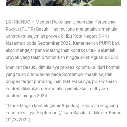
LS INKINDO – Menteri Pekerjaan Umum dan Perumahan
Rakyat (PUPR) Basuki Hadimuljono mengatakan, memulai
konstruksi sejumlah proyek di Ibu Kota Negara (IKN)
Nusantara pada September 2022. Kementerian PUPR baru
akan mengejar penandatanganan kontrak untuk sejumlah
proyek yang telah ditenderkan hingga akhir Agustus 2022.
Menurut Basuki, dimulainya proses konstruksi dari kontrak
yang telah ditenderkan pada September masih sejalan
dengan target pembangunan IKN. Pasalnya, pelaksanaan
kontrak dilakukan secara tahun jamak atau multiyears
contract hingga 2024.
“Tanda tangan kontrak (akhir Agustus). Habis itu langsung
konstruksi. Iya (September),” kata Basuki di Jakarta, Kamis
(11/8/2022).