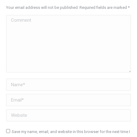
Your email address will not be published. Required fields are marked
*
Comment
Name *
Email *
Website
Save my name, email, and website in this browser for the next time I