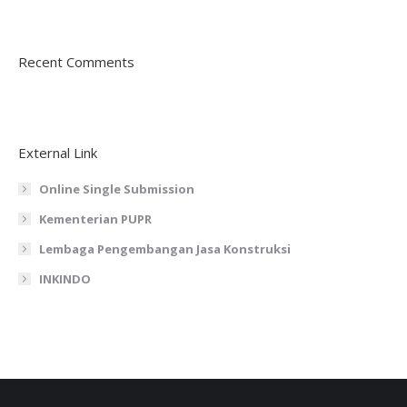
Recent Comments
External Link
Online Single Submission
Kementerian PUPR
Lembaga Pengembangan Jasa Konstruksi
INKINDO